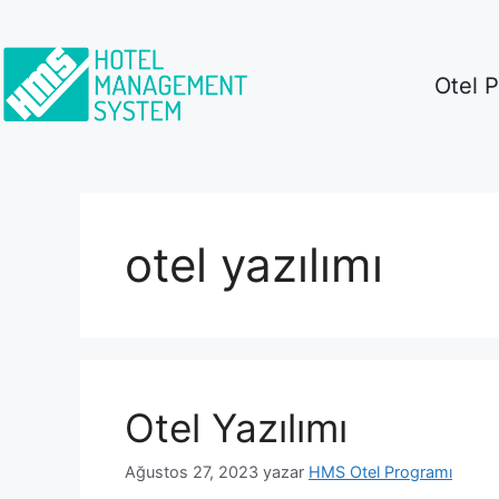
Otel 
otel yazılımı
Otel Yazılımı
Ağustos 27, 2023
yazar
HMS Otel Programı