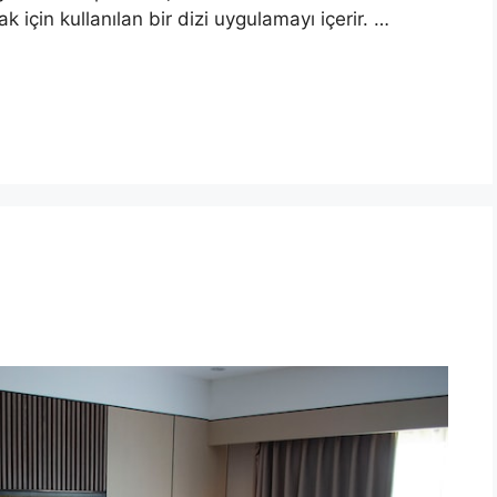
k için kullanılan bir dizi uygulamayı içerir. …