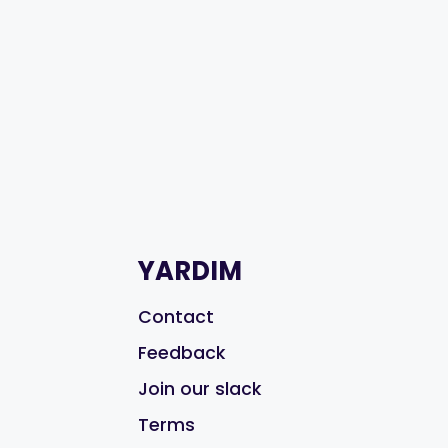
YARDIM
Contact
Feedback
Join our slack
Terms