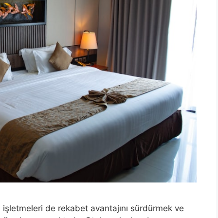
otel işletmeleri de rekabet avantajını sürdürmek ve