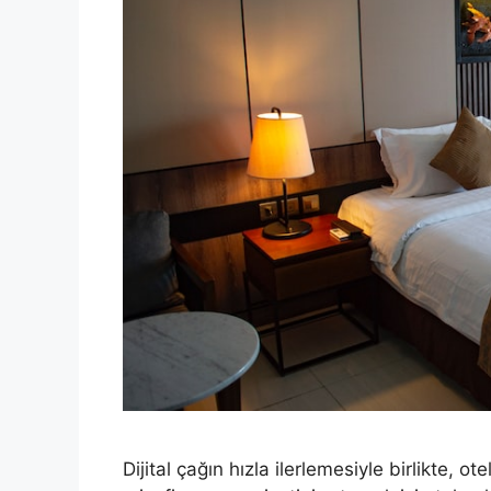
Dijital çağın hızla ilerlemesiyle birlikte, 