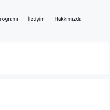
Programı
İletişim
Hakkımızda