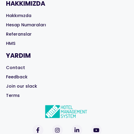
HAKKIMIZDA
Hakkımızda
Hesap Numaraları
Referanslar
HMS
YARDIM
Contact
Feedback
Join our slack
Terms