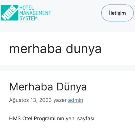
İletişim
merhaba dunya
Merhaba Dünya
Ağustos 13, 2023
yazar
admin
HMS Otel Programı nın yeni sayfası