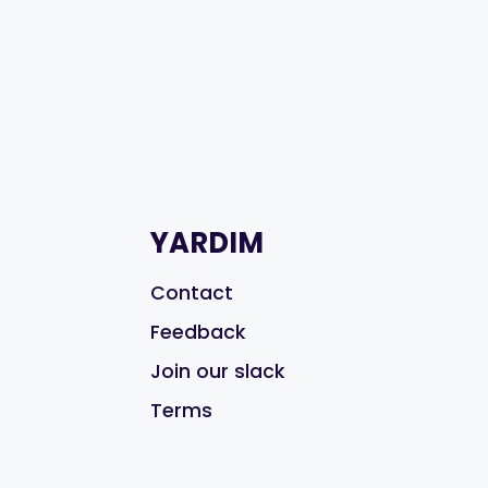
YARDIM
Contact
Feedback
Join our slack
Terms