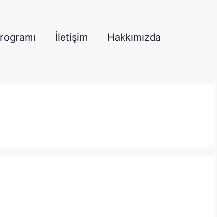
Programı
İletişim
Hakkımızda