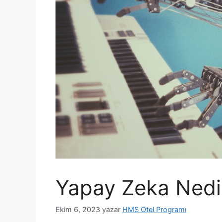
Yapay Zeka Nedi
Ekim 6, 2023
yazar
HMS Otel Programı