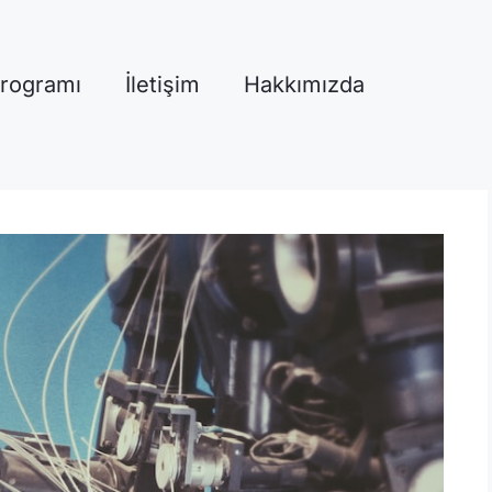
Programı
İletişim
Hakkımızda