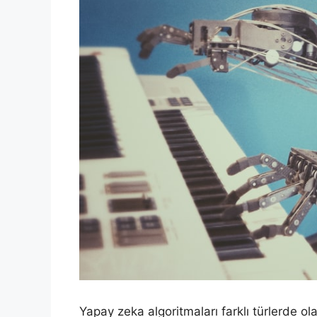
Yapay zeka algoritmaları farklı türlerde ol