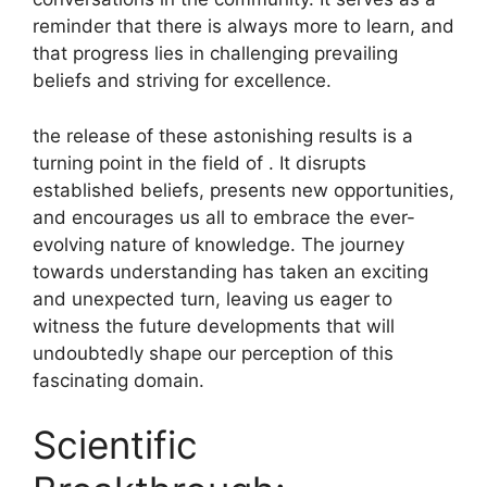
reminder that there is always more to learn, and
that progress lies in challenging prevailing
beliefs and striving for excellence.
the release of these astonishing results is a
turning point in the field of . It disrupts
established beliefs, presents new opportunities,
and encourages us all to embrace the ever-
evolving nature of knowledge. The journey
towards understanding has taken an exciting
and unexpected turn, leaving us eager to
witness the future developments that will
undoubtedly shape our perception of this
fascinating domain.
Scientific