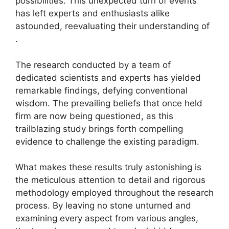
possibilities. This unexpected turn of events
has left experts and enthusiasts alike
astounded, reevaluating their understanding of
.
The research conducted by a team of
dedicated scientists and experts has yielded
remarkable findings, defying conventional
wisdom. The prevailing beliefs that once held
firm are now being questioned, as this
trailblazing study brings forth compelling
evidence to challenge the existing paradigm.
What makes these results truly astonishing is
the meticulous attention to detail and rigorous
methodology employed throughout the research
process. By leaving no stone unturned and
examining every aspect from various angles,