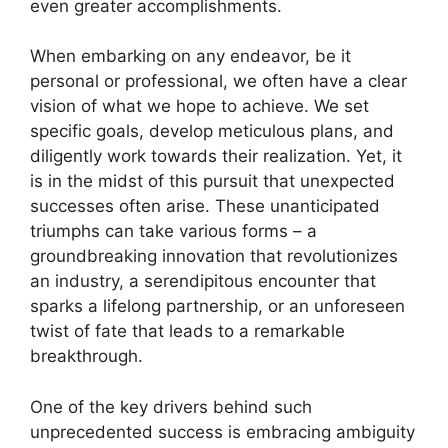
even greater accomplishments.
When embarking on any endeavor, be it
personal or professional, we often have a clear
vision of what we hope to achieve. We set
specific goals, develop meticulous plans, and
diligently work towards their realization. Yet, it
is in the midst of this pursuit that unexpected
successes often arise. These unanticipated
triumphs can take various forms – a
groundbreaking innovation that revolutionizes
an industry, a serendipitous encounter that
sparks a lifelong partnership, or an unforeseen
twist of fate that leads to a remarkable
breakthrough.
One of the key drivers behind such
unprecedented success is embracing ambiguity