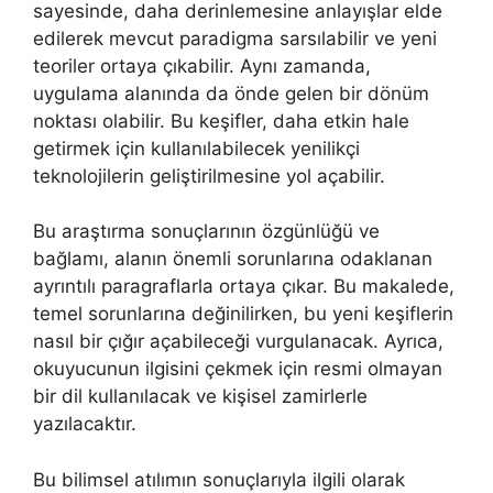
sayesinde, daha derinlemesine anlayışlar elde
edilerek mevcut paradigma sarsılabilir ve yeni
teoriler ortaya çıkabilir. Aynı zamanda,
uygulama alanında da önde gelen bir dönüm
noktası olabilir. Bu keşifler, daha etkin hale
getirmek için kullanılabilecek yenilikçi
teknolojilerin geliştirilmesine yol açabilir.
Bu araştırma sonuçlarının özgünlüğü ve
bağlamı, alanın önemli sorunlarına odaklanan
ayrıntılı paragraflarla ortaya çıkar. Bu makalede,
temel sorunlarına değinilirken, bu yeni keşiflerin
nasıl bir çığır açabileceği vurgulanacak. Ayrıca,
okuyucunun ilgisini çekmek için resmi olmayan
bir dil kullanılacak ve kişisel zamirlerle
yazılacaktır.
Bu bilimsel atılımın sonuçlarıyla ilgili olarak