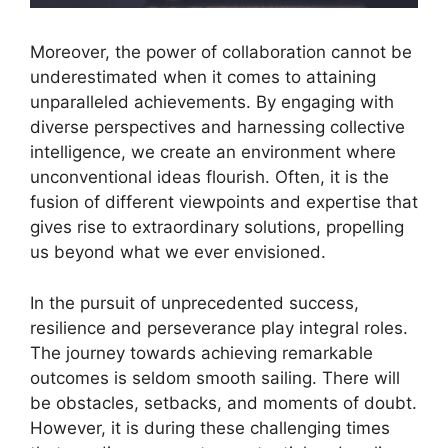
Moreover, the power of collaboration cannot be
underestimated when it comes to attaining
unparalleled achievements. By engaging with
diverse perspectives and harnessing collective
intelligence, we create an environment where
unconventional ideas flourish. Often, it is the
fusion of different viewpoints and expertise that
gives rise to extraordinary solutions, propelling
us beyond what we ever envisioned.
In the pursuit of unprecedented success,
resilience and perseverance play integral roles.
The journey towards achieving remarkable
outcomes is seldom smooth sailing. There will
be obstacles, setbacks, and moments of doubt.
However, it is during these challenging times