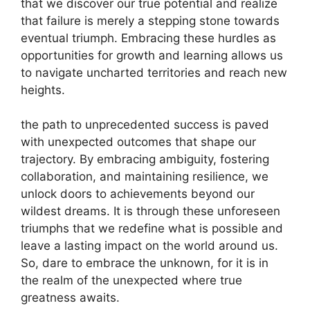
that we discover our true potential and realize
that failure is merely a stepping stone towards
eventual triumph. Embracing these hurdles as
opportunities for growth and learning allows us
to navigate uncharted territories and reach new
heights.
the path to unprecedented success is paved
with unexpected outcomes that shape our
trajectory. By embracing ambiguity, fostering
collaboration, and maintaining resilience, we
unlock doors to achievements beyond our
wildest dreams. It is through these unforeseen
triumphs that we redefine what is possible and
leave a lasting impact on the world around us.
So, dare to embrace the unknown, for it is in
the realm of the unexpected where true
greatness awaits.