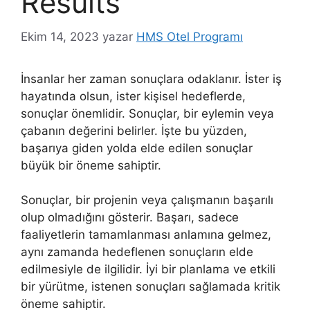
Results
Ekim 14, 2023
yazar
HMS Otel Programı
İnsanlar her zaman sonuçlara odaklanır. İster iş
hayatında olsun, ister kişisel hedeflerde,
sonuçlar önemlidir. Sonuçlar, bir eylemin veya
çabanın değerini belirler. İşte bu yüzden,
başarıya giden yolda elde edilen sonuçlar
büyük bir öneme sahiptir.
Sonuçlar, bir projenin veya çalışmanın başarılı
olup olmadığını gösterir. Başarı, sadece
faaliyetlerin tamamlanması anlamına gelmez,
aynı zamanda hedeflenen sonuçların elde
edilmesiyle de ilgilidir. İyi bir planlama ve etkili
bir yürütme, istenen sonuçları sağlamada kritik
öneme sahiptir.