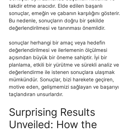
takdir etme aracıdır. Elde edilen başarılı
sonuçlar, emeğin ve çabanın karşılığını gösterir.
Bu nedenle, sonuçların doğru bir şekilde
değerlendirilmesi ve tanınması önemlidir.
sonuçlar herhangi bir amaç veya hedefin
değerlendirilmesi ve ilerlemenin ölçülmesi
açısından büyük bir öneme sahiptir. İyi bir
planlama, etkili bir yürütme ve sürekli analiz ve
değerlendirme ile istenen sonuçlara ulaşmak
mümkündür. Sonuçlar, bizi harekete geçiren,
motive eden, gelişmemizi sağlayan ve başarıyı
taçlandıran unsurlardır.
Surprising Results
Unveiled: How the