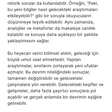
retorik sorular da kullanılabilir. Örneğin, “Peki,
bu yeni bilgiler nasıl gelecekteki araştırmaları
etkileyebilir?” gibi bir soruyla okuyucuların
düşünmeye teşvik edilebilir. Aynı zamanda,
analojiler ve metaforlar da makaleye canlılık
katabilir ve konuya daha açıklayıcı bir şekilde
yaklaşılmasını sağlar.
Bu heyecan verici bilimsel atılım, geleceği için
büyük umut vaat etmektedir. Yapılan
araştırmalar, sınırlarını zorlayarak yeni ufuklar
açmıştır. Bu devrim niteliğindeki sonuçlar,
tamamen değiştirebilir ve gelecekteki
çalışmalara yön verebilir. Gelecekteki keşifler ve
gelişmeler, daha fazla şaşırtıcı sonuçlara yol
açabilir ve gerçek anlamda bir devrimin eşiğine
getirebilir.