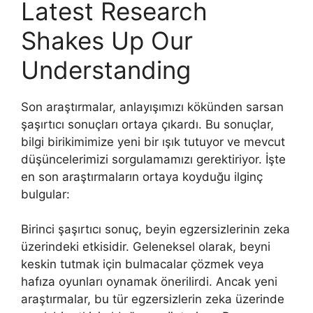
Latest Research
Shakes Up Our
Understanding
Son araştırmalar, anlayışımızı kökünden sarsan
şaşırtıcı sonuçları ortaya çıkardı. Bu sonuçlar,
bilgi birikimimize yeni bir ışık tutuyor ve mevcut
düşüncelerimizi sorgulamamızı gerektiriyor. İşte
en son araştırmaların ortaya koyduğu ilginç
bulgular:
Birinci şaşırtıcı sonuç, beyin egzersizlerinin zeka
üzerindeki etkisidir. Geleneksel olarak, beyni
keskin tutmak için bulmacalar çözmek veya
hafıza oyunları oynamak önerilirdi. Ancak yeni
araştırmalar, bu tür egzersizlerin zeka üzerinde