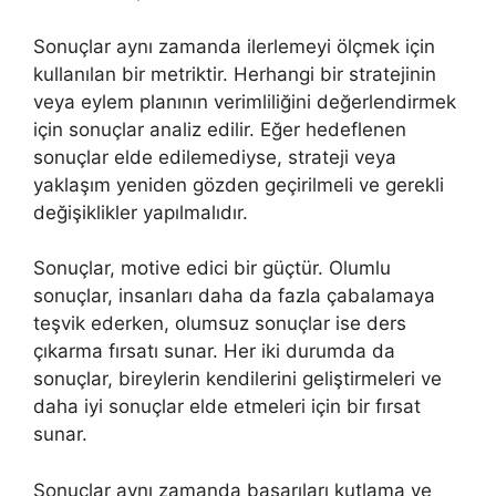
Sonuçlar aynı zamanda ilerlemeyi ölçmek için
kullanılan bir metriktir. Herhangi bir stratejinin
veya eylem planının verimliliğini değerlendirmek
için sonuçlar analiz edilir. Eğer hedeflenen
sonuçlar elde edilemediyse, strateji veya
yaklaşım yeniden gözden geçirilmeli ve gerekli
değişiklikler yapılmalıdır.
Sonuçlar, motive edici bir güçtür. Olumlu
sonuçlar, insanları daha da fazla çabalamaya
teşvik ederken, olumsuz sonuçlar ise ders
çıkarma fırsatı sunar. Her iki durumda da
sonuçlar, bireylerin kendilerini geliştirmeleri ve
daha iyi sonuçlar elde etmeleri için bir fırsat
sunar.
Sonuçlar aynı zamanda başarıları kutlama ve