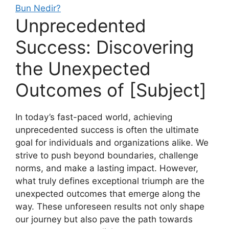
Bun Nedir?
Unprecedented
Success: Discovering
the Unexpected
Outcomes of [Subject]
In today’s fast-paced world, achieving
unprecedented success is often the ultimate
goal for individuals and organizations alike. We
strive to push beyond boundaries, challenge
norms, and make a lasting impact. However,
what truly defines exceptional triumph are the
unexpected outcomes that emerge along the
way. These unforeseen results not only shape
our journey but also pave the path towards