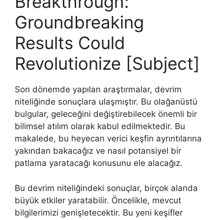
Breakthrough:
Groundbreaking
Results Could
Revolutionize [Subject]
Son dönemde yapılan araştırmalar, devrim
niteliğinde sonuçlara ulaşmıştır. Bu olağanüstü
bulgular, geleceğini değiştirebilecek önemli bir
bilimsel atılım olarak kabul edilmektedir. Bu
makalede, bu heyecan verici keşfin ayrıntılarına
yakından bakacağız ve nasıl potansiyel bir
patlama yaratacağı konusunu ele alacağız.
Bu devrim niteliğindeki sonuçlar, birçok alanda
büyük etkiler yaratabilir. Öncelikle, mevcut
bilgilerimizi genişletecektir. Bu yeni keşifler