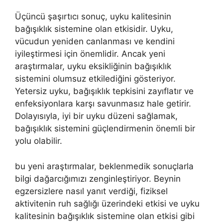
Üçüncü şaşırtıcı sonuç, uyku kalitesinin
bağışıklık sistemine olan etkisidir. Uyku,
vücudun yeniden canlanması ve kendini
iyileştirmesi için önemlidir. Ancak yeni
araştırmalar, uyku eksikliğinin bağışıklık
sistemini olumsuz etkilediğini gösteriyor.
Yetersiz uyku, bağışıklık tepkisini zayıflatır ve
enfeksiyonlara karşı savunmasız hale getirir.
Dolayısıyla, iyi bir uyku düzeni sağlamak,
bağışıklık sistemini güçlendirmenin önemli bir
yolu olabilir.
bu yeni araştırmalar, beklenmedik sonuçlarla
bilgi dağarcığımızı zenginleştiriyor. Beynin
egzersizlere nasıl yanıt verdiği, fiziksel
aktivitenin ruh sağlığı üzerindeki etkisi ve uyku
kalitesinin bağışıklık sistemine olan etkisi gibi