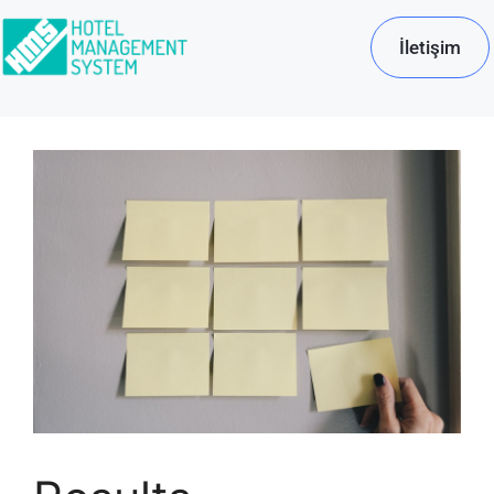
İletişim