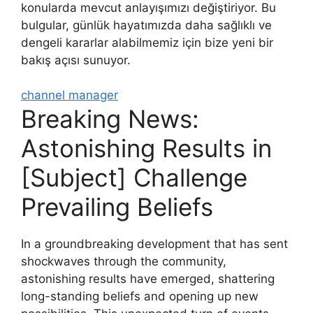
konularda mevcut anlayışımızı değiştiriyor. Bu
bulgular, günlük hayatımızda daha sağlıklı ve
dengeli kararlar alabilmemiz için bize yeni bir
bakış açısı sunuyor.
channel manager
Breaking News:
Astonishing Results in
[Subject] Challenge
Prevailing Beliefs
In a groundbreaking development that has sent
shockwaves through the community,
astonishing results have emerged, shattering
long-standing beliefs and opening up new