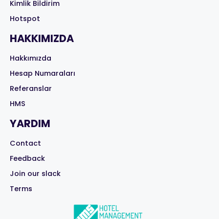
Kimlik Bildirim
Hotspot
HAKKIMIZDA
Hakkımızda
Hesap Numaraları
Referanslar
HMS
YARDIM
Contact
Feedback
Join our slack
Terms