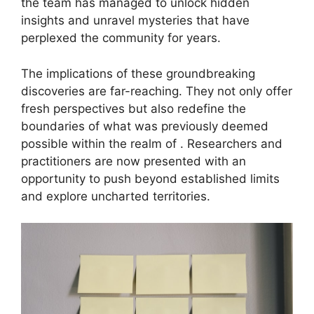
the team has managed to unlock hidden
insights and unravel mysteries that have
perplexed the community for years.
The implications of these groundbreaking
discoveries are far-reaching. They not only offer
fresh perspectives but also redefine the
boundaries of what was previously deemed
possible within the realm of . Researchers and
practitioners are now presented with an
opportunity to push beyond established limits
and explore uncharted territories.