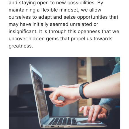
and staying open to new possibilities. By
maintaining a flexible mindset, we allow
ourselves to adapt and seize opportunities that
may have initially seemed unrelated or
insignificant. It is through this openness that we
uncover hidden gems that propel us towards
greatness.