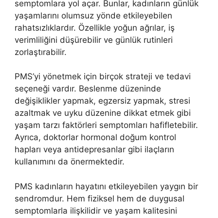
semptomlara yol açar. Bunlar, kadınların günlük
yaşamlarını olumsuz yönde etkileyebilen
rahatsızlıklardır. Özellikle yoğun ağrılar, iş
verimliliğini düşürebilir ve günlük rutinleri
zorlaştırabilir.
PMS’yi yönetmek için birçok strateji ve tedavi
seçeneği vardır. Beslenme düzeninde
değişiklikler yapmak, egzersiz yapmak, stresi
azaltmak ve uyku düzenine dikkat etmek gibi
yaşam tarzı faktörleri semptomları hafifletebilir.
Ayrıca, doktorlar hormonal doğum kontrol
hapları veya antidepresanlar gibi ilaçların
kullanımını da önermektedir.
PMS kadınların hayatını etkileyebilen yaygın bir
sendromdur. Hem fiziksel hem de duygusal
semptomlarla ilişkilidir ve yaşam kalitesini