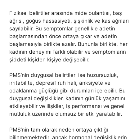
Fiziksel belirtiler arasında mide bulantısı, baş
ağrısı, göğüs hassasiyeti, şişkinlik ve kas ağrıları
sayılabilir. Bu semptomlar genellikle adetin
başlamasından önce ortaya çıkar ve adetin
başlamasıyla birlikte azalır. Bununla birlikte, her
kadının deneyimi farklı olabilir ve semptomların
şiddeti kişiden kişiye değişebilir.
PMS’nin duygusal belirtileri ise huzursuzluk,
irritabilite, depresif ruh hali, anksiyete ve
odaklanma güçlüğü gibi durumları içerebilir. Bu
duygusal değişiklikler, kadının günlük yaşamını
etkileyebilir ve ilişkiler, iş performansı ve genel
mutluluk üzerinde olumsuz bir etki yaratabilir.
PMS’nin tam olarak neden ortaya çıktığı
bilinmemektedir, ancak hormonal değişikliklerin