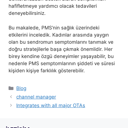
hafifletmeye yardımcı olacak tedavileri
deneyebilirsiniz.
Bu makalede, PMS’nin sağlık üzerindeki
etkilerini inceledik. Kadınlar arasında yaygın
olan bu sendromun semptomlarını tanımak ve
doğru stratejilerle başa çıkmak önemlidir. Her
birey kendine özgü deneyimler yaşayabilir, bu
nedenle PMS semptomlarının şiddeti ve süresi
kişiden kişiye farklılık gösterebilir.
Blog
channel manager
Integrates with all major OTAs