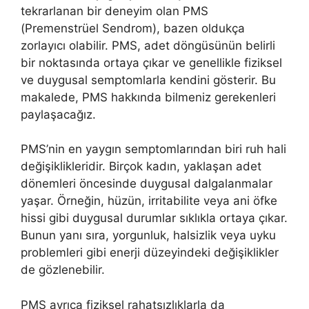
tekrarlanan bir deneyim olan PMS
(Premenstrüel Sendrom), bazen oldukça
zorlayıcı olabilir. PMS, adet döngüsünün belirli
bir noktasında ortaya çıkar ve genellikle fiziksel
ve duygusal semptomlarla kendini gösterir. Bu
makalede, PMS hakkında bilmeniz gerekenleri
paylaşacağız.
PMS’nin en yaygın semptomlarından biri ruh hali
değişiklikleridir. Birçok kadın, yaklaşan adet
dönemleri öncesinde duygusal dalgalanmalar
yaşar. Örneğin, hüzün, irritabilite veya ani öfke
hissi gibi duygusal durumlar sıklıkla ortaya çıkar.
Bunun yanı sıra, yorgunluk, halsizlik veya uyku
problemleri gibi enerji düzeyindeki değişiklikler
de gözlenebilir.
PMS ayrıca fiziksel rahatsızlıklarla da