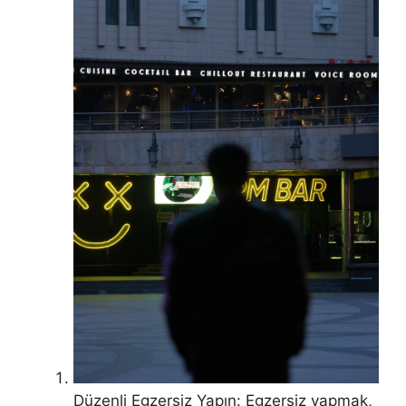
Düzenli Egzersiz Yapın: Egzersiz yapmak,