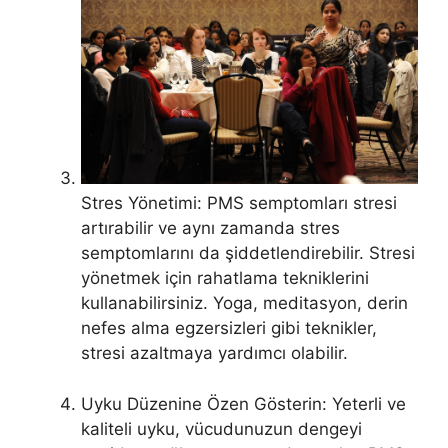
Stres Yönetimi: PMS semptomları stresi
artırabilir ve aynı zamanda stres
semptomlarını da şiddetlendirebilir. Stresi
yönetmek için rahatlama tekniklerini
kullanabilirsiniz. Yoga, meditasyon, derin
nefes alma egzersizleri gibi teknikler,
stresi azaltmaya yardımcı olabilir.
Uyku Düzenine Özen Gösterin: Yeterli ve
kaliteli uyku, vücudunuzun dengeyi