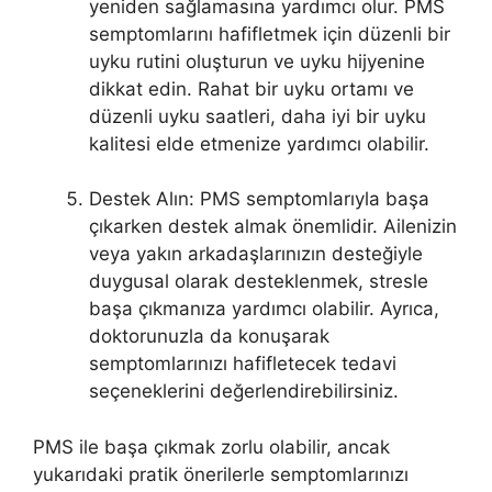
yeniden sağlamasına yardımcı olur. PMS
semptomlarını hafifletmek için düzenli bir
uyku rutini oluşturun ve uyku hijyenine
dikkat edin. Rahat bir uyku ortamı ve
düzenli uyku saatleri, daha iyi bir uyku
kalitesi elde etmenize yardımcı olabilir.
Destek Alın: PMS semptomlarıyla başa
çıkarken destek almak önemlidir. Ailenizin
veya yakın arkadaşlarınızın desteğiyle
duygusal olarak desteklenmek, stresle
başa çıkmanıza yardımcı olabilir. Ayrıca,
doktorunuzla da konuşarak
semptomlarınızı hafifletecek tedavi
seçeneklerini değerlendirebilirsiniz.
PMS ile başa çıkmak zorlu olabilir, ancak
yukarıdaki pratik önerilerle semptomlarınızı