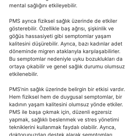
mental sağlığını etkileyebilir.
PMS ayrıca fiziksel sağlık üzerinde de etkiler
gösterebilir. Özellikle baş ağrısı, şişkinlik ve
göğüs hassasiyeti gibi semptomlar yaşam
kalitesini düşürebilir. Ayrıca, bazı kadınlar adet
döneminde migren ataklarıyla karşılaşabilirler.
Bu semptomlar nedeniyle uyku bozuklukları da
ortaya çıkabilir ve genel sağlık durumu olumsuz
etkilenebilir.
PMS’nin sağlık üzerinde belirgin bir etkisi vardır.
Hem fiziksel hem de duygusal semptomlar, bir
kadının yaşam kalitesini olumsuz yönde etkiler.
PMS ile başa çıkmak için, düzenli egzersiz
yapmak, sağlıklı beslenmek ve stres yönetimi
tekniklerini kullanmak faydalı olabilir. Ayrıca,
doktorunuzdan destek alarak semptomları