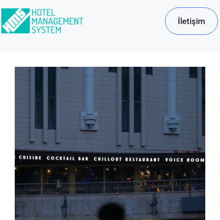
İletişim