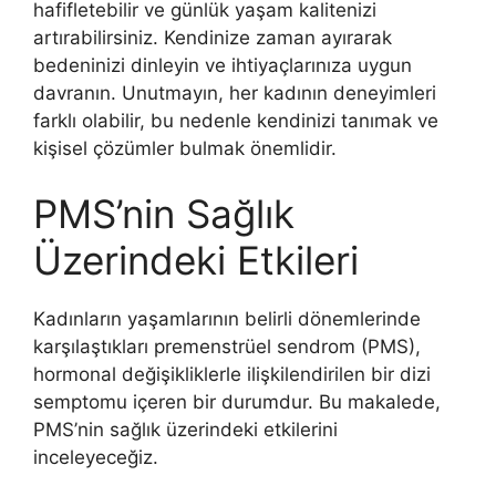
hafifletebilir ve günlük yaşam kalitenizi
artırabilirsiniz. Kendinize zaman ayırarak
bedeninizi dinleyin ve ihtiyaçlarınıza uygun
davranın. Unutmayın, her kadının deneyimleri
farklı olabilir, bu nedenle kendinizi tanımak ve
kişisel çözümler bulmak önemlidir.
PMS’nin Sağlık
Üzerindeki Etkileri
Kadınların yaşamlarının belirli dönemlerinde
karşılaştıkları premenstrüel sendrom (PMS),
hormonal değişikliklerle ilişkilendirilen bir dizi
semptomu içeren bir durumdur. Bu makalede,
PMS’nin sağlık üzerindeki etkilerini
inceleyeceğiz.