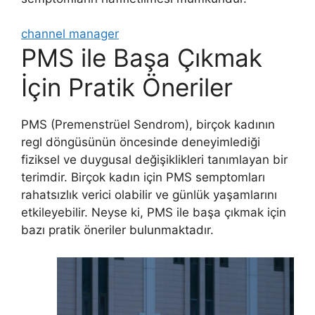
channel manager
PMS ile Başa Çıkmak
İçin Pratik Öneriler
PMS (Premenstrüel Sendrom), birçok kadının
regl döngüsünün öncesinde deneyimlediği
fiziksel ve duygusal değişiklikleri tanımlayan bir
terimdir. Birçok kadın için PMS semptomları
rahatsızlık verici olabilir ve günlük yaşamlarını
etkileyebilir. Neyse ki, PMS ile başa çıkmak için
bazı pratik öneriler bulunmaktadır.