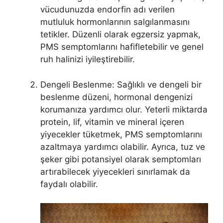
vücudunuzda endorfin adı verilen
mutluluk hormonlarının salgılanmasını
tetikler. Düzenli olarak egzersiz yapmak,
PMS semptomlarını hafifletebilir ve genel
ruh halinizi iyileştirebilir.
Dengeli Beslenme: Sağlıklı ve dengeli bir
beslenme düzeni, hormonal dengenizi
korumanıza yardımcı olur. Yeterli miktarda
protein, lif, vitamin ve mineral içeren
yiyecekler tüketmek, PMS semptomlarını
azaltmaya yardımcı olabilir. Ayrıca, tuz ve
şeker gibi potansiyel olarak semptomları
artırabilecek yiyecekleri sınırlamak da
faydalı olabilir.