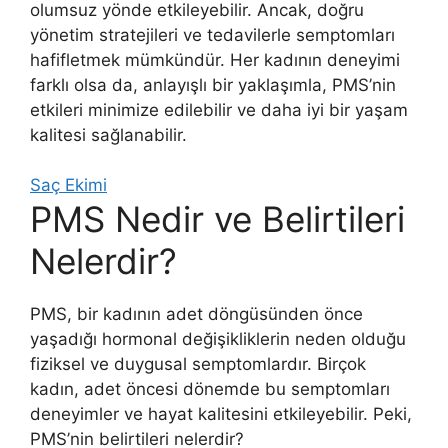
olumsuz yönde etkileyebilir. Ancak, doğru
yönetim stratejileri ve tedavilerle semptomları
hafifletmek mümkündür. Her kadının deneyimi
farklı olsa da, anlayışlı bir yaklaşımla, PMS’nin
etkileri minimize edilebilir ve daha iyi bir yaşam
kalitesi sağlanabilir.
Saç Ekimi
PMS Nedir ve Belirtileri
Nelerdir?
PMS, bir kadının adet döngüsünden önce
yaşadığı hormonal değişikliklerin neden olduğu
fiziksel ve duygusal semptomlardır. Birçok
kadın, adet öncesi dönemde bu semptomları
deneyimler ve hayat kalitesini etkileyebilir. Peki,
PMS’nin belirtileri nelerdir?