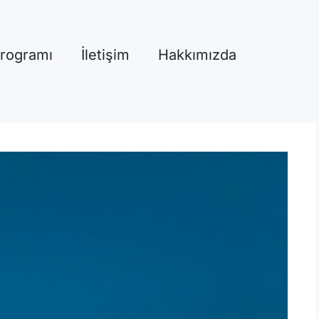
Programı
İletişim
Hakkımızda