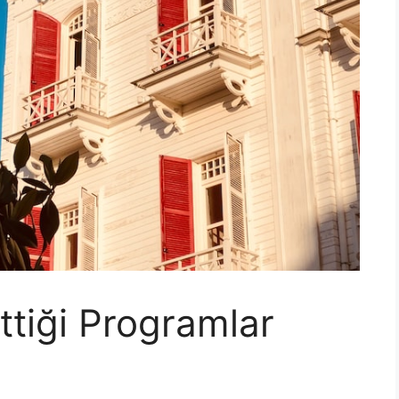
Ettiği Programlar