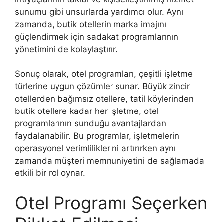
sunumu gibi unsurlarda yardımcı olur. Aynı
zamanda, butik otellerin marka imajını
güçlendirmek için sadakat programlarının
yönetimini de kolaylaştırır.
Sonuç olarak, otel programları, çeşitli işletme
türlerine uygun çözümler sunar. Büyük zincir
otellerden bağımsız otellere, tatil köylerinden
butik otellere kadar her işletme, otel
programlarının sunduğu avantajlardan
faydalanabilir. Bu programlar, işletmelerin
operasyonel verimliliklerini artırırken aynı
zamanda müşteri memnuniyetini de sağlamada
etkili bir rol oynar.
Otel Programı Seçerken