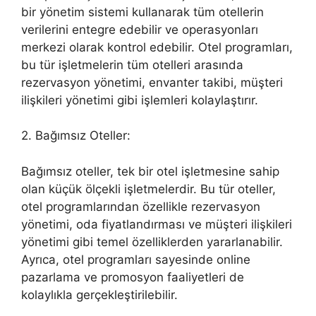
bir yönetim sistemi kullanarak tüm otellerin
verilerini entegre edebilir ve operasyonları
merkezi olarak kontrol edebilir. Otel programları,
bu tür işletmelerin tüm otelleri arasında
rezervasyon yönetimi, envanter takibi, müşteri
ilişkileri yönetimi gibi işlemleri kolaylaştırır.
2. Bağımsız Oteller:
Bağımsız oteller, tek bir otel işletmesine sahip
olan küçük ölçekli işletmelerdir. Bu tür oteller,
otel programlarından özellikle rezervasyon
yönetimi, oda fiyatlandırması ve müşteri ilişkileri
yönetimi gibi temel özelliklerden yararlanabilir.
Ayrıca, otel programları sayesinde online
pazarlama ve promosyon faaliyetleri de
kolaylıkla gerçekleştirilebilir.