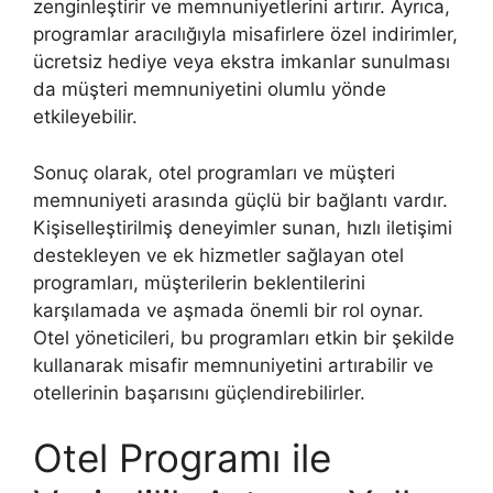
zenginleştirir ve memnuniyetlerini artırır. Ayrıca,
programlar aracılığıyla misafirlere özel indirimler,
ücretsiz hediye veya ekstra imkanlar sunulması
da müşteri memnuniyetini olumlu yönde
etkileyebilir.
Sonuç olarak, otel programları ve müşteri
memnuniyeti arasında güçlü bir bağlantı vardır.
Kişiselleştirilmiş deneyimler sunan, hızlı iletişimi
destekleyen ve ek hizmetler sağlayan otel
programları, müşterilerin beklentilerini
karşılamada ve aşmada önemli bir rol oynar.
Otel yöneticileri, bu programları etkin bir şekilde
kullanarak misafir memnuniyetini artırabilir ve
otellerinin başarısını güçlendirebilirler.
Otel Programı ile