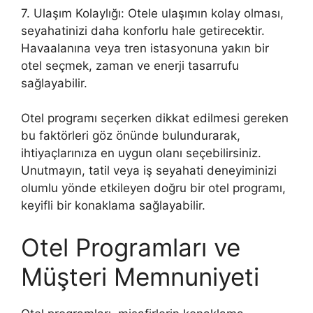
7. Ulaşım Kolaylığı: Otele ulaşımın kolay olması,
seyahatinizi daha konforlu hale getirecektir.
Havaalanına veya tren istasyonuna yakın bir
otel seçmek, zaman ve enerji tasarrufu
sağlayabilir.
Otel programı seçerken dikkat edilmesi gereken
bu faktörleri göz önünde bulundurarak,
ihtiyaçlarınıza en uygun olanı seçebilirsiniz.
Unutmayın, tatil veya iş seyahati deneyiminizi
olumlu yönde etkileyen doğru bir otel programı,
keyifli bir konaklama sağlayabilir.
Otel Programları ve
Müşteri Memnuniyeti