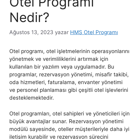
Otel Programı
Nedir?
Ağustos 13, 2023
yazar
HMS Otel Programı
Otel programı, otel işletmelerinin operasyonlarını
yönetmek ve verimliliklerini artırmak için
kullanılan bir yazılım veya uygulamadır. Bu
programlar, rezervasyon yönetimi, misafir takibi,
oda hizmetleri, faturalama, envanter yönetimi
ve personel planlaması gibi çeşitli otel işlevlerini
desteklemektedir.
Otel programları, otel sahipleri ve yöneticileri için
büyük avantajlar sunar. Rezervasyon yönetimi
modülü sayesinde, oteller müşterileriyle daha iyi
iletişim kurabilir ve rezervasyon sürecini