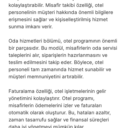
kolaylaştırabilir. Misafir takibi özelliği, otel
personelinin müşteri hakkında önemli bilgilere
erişmesini sağlar ve kişiselleştirilmiş hizmet
sunma imkanı verir.
Oda hizmetleri bölümü, otel programının önemli
bir parçasıdır. Bu modül, misafirlerin oda servisi
taleplerini alır, siparişlerin hazırlanmasını ve
teslim edilmesini takip eder. Böylece, otel
personeli tam zamanında hizmet sunabilir ve
müşteri memnuniyetini artırabilir.
Faturalama özelliği, otel işletmelerinin gelir
yönetimini kolaylaştırır. Otel programı,
misafirlerin ödemelerini izler ve faturaları
otomatik olarak oluşturur. Bu, hataları azaltır,
zaman tasarrufu sağlar ve finansal süreçleri
daha iyi yönetmeyi mümkün kılar.