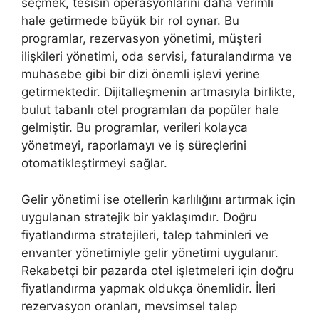
seçmek, tesisin operasyonlarını daha verimli
hale getirmede büyük bir rol oynar. Bu
programlar, rezervasyon yönetimi, müşteri
ilişkileri yönetimi, oda servisi, faturalandırma ve
muhasebe gibi bir dizi önemli işlevi yerine
getirmektedir. Dijitalleşmenin artmasıyla birlikte,
bulut tabanlı otel programları da popüler hale
gelmiştir. Bu programlar, verileri kolayca
yönetmeyi, raporlamayı ve iş süreçlerini
otomatikleştirmeyi sağlar.
Gelir yönetimi ise otellerin karlılığını artırmak için
uygulanan stratejik bir yaklaşımdır. Doğru
fiyatlandırma stratejileri, talep tahminleri ve
envanter yönetimiyle gelir yönetimi uygulanır.
Rekabetçi bir pazarda otel işletmeleri için doğru
fiyatlandırma yapmak oldukça önemlidir. İleri
rezervasyon oranları, mevsimsel talep