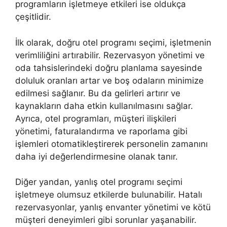
programların işletmeye etkileri ise oldukça
çeşitlidir.
İlk olarak, doğru otel programı seçimi, işletmenin
verimliliğini artırabilir. Rezervasyon yönetimi ve
oda tahsislerindeki doğru planlama sayesinde
doluluk oranları artar ve boş odaların minimize
edilmesi sağlanır. Bu da gelirleri artırır ve
kaynakların daha etkin kullanılmasını sağlar.
Ayrıca, otel programları, müşteri ilişkileri
yönetimi, faturalandırma ve raporlama gibi
işlemleri otomatikleştirerek personelin zamanını
daha iyi değerlendirmesine olanak tanır.
Diğer yandan, yanlış otel programı seçimi
işletmeye olumsuz etkilerde bulunabilir. Hatalı
rezervasyonlar, yanlış envanter yönetimi ve kötü
müşteri deneyimleri gibi sorunlar yaşanabilir.