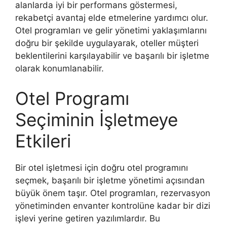
alanlarda iyi bir performans göstermesi,
rekabetçi avantaj elde etmelerine yardımcı olur.
Otel programları ve gelir yönetimi yaklaşımlarını
doğru bir şekilde uygulayarak, oteller müşteri
beklentilerini karşılayabilir ve başarılı bir işletme
olarak konumlanabilir.
Otel Programı
Seçiminin İşletmeye
Etkileri
Bir otel işletmesi için doğru otel programını
seçmek, başarılı bir işletme yönetimi açısından
büyük önem taşır. Otel programları, rezervasyon
yönetiminden envanter kontrolüne kadar bir dizi
işlevi yerine getiren yazılımlardır. Bu