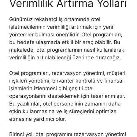
Verimlilik Artırma Yolları
Günümüz rekabetçi iş ortamında otel
işletmecilerinin verimliliği artırmak için yeni
yöntemler bulması önemlidir. Otel programları,
bu hedefe ulaşmada etkili bir araç olabilir. Bu
makalede, otel programlarının nasıl kullanılarak
verimliliğin artırılabileceği üzerinde duracağız.
Otel programları, rezervasyon yönetimi, müşteri
ilişkileri yönetimi, envanter kontrolü ve finansal
işlemlerin izlenmesi gibi çeşitli otel
operasyonlarını desteklemek için tasarlanmıştır.
Bu yazılımlar, otel personelinin zamanını daha
etkin kullanmasına ve iş süreçlerini optimize
etmesine yardımcı olur.
Birinci yol, otel programını rezervasyon yönetimi