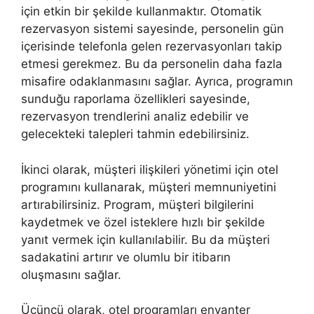
için etkin bir şekilde kullanmaktır. Otomatik
rezervasyon sistemi sayesinde, personelin gün
içerisinde telefonla gelen rezervasyonları takip
etmesi gerekmez. Bu da personelin daha fazla
misafire odaklanmasını sağlar. Ayrıca, programın
sunduğu raporlama özellikleri sayesinde,
rezervasyon trendlerini analiz edebilir ve
gelecekteki talepleri tahmin edebilirsiniz.
İkinci olarak, müşteri ilişkileri yönetimi için otel
programını kullanarak, müşteri memnuniyetini
artırabilirsiniz. Program, müşteri bilgilerini
kaydetmek ve özel isteklere hızlı bir şekilde
yanıt vermek için kullanılabilir. Bu da müşteri
sadakatini artırır ve olumlu bir itibarın
oluşmasını sağlar.
Üçüncü olarak, otel programları envanter