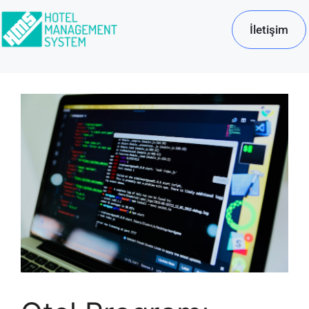
İletişim