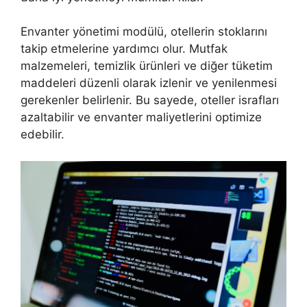
Envanter yönetimi modülü, otellerin stoklarını
takip etmelerine yardımcı olur. Mutfak
malzemeleri, temizlik ürünleri ve diğer tüketim
maddeleri düzenli olarak izlenir ve yenilenmesi
gerekenler belirlenir. Bu sayede, oteller israfları
azaltabilir ve envanter maliyetlerini optimize
edebilir.