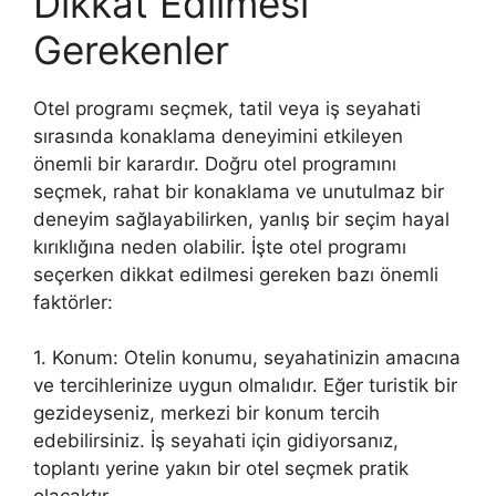
Dikkat Edilmesi
Gerekenler
Otel programı seçmek, tatil veya iş seyahati
sırasında konaklama deneyimini etkileyen
önemli bir karardır. Doğru otel programını
seçmek, rahat bir konaklama ve unutulmaz bir
deneyim sağlayabilirken, yanlış bir seçim hayal
kırıklığına neden olabilir. İşte otel programı
seçerken dikkat edilmesi gereken bazı önemli
faktörler:
1. Konum: Otelin konumu, seyahatinizin amacına
ve tercihlerinize uygun olmalıdır. Eğer turistik bir
gezideyseniz, merkezi bir konum tercih
edebilirsiniz. İş seyahati için gidiyorsanız,
toplantı yerine yakın bir otel seçmek pratik