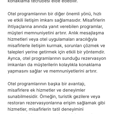
konaklama tecrübesi elde edebilir.
Otel programlarının bir diğer önemli yönü, hızlı
ve etkili iletişim imkanı sağlamasıdır. Misafirlerin
ihtiyaçlarına anında yanıt verebilen programlar,
müşteri memnuniyetini artırır. Anlık mesajlaşma
hizmetleri veya otel uygulamaları aracılığıyla
misafirlerle iletişim kurmak, sorunları çözmek ve
talepleri yerine getirmek için etkili bir yöntemdir.
Ayrıca, otel programlarının sunduğu rezervasyon
imkanları da müşterilerin kolaylıkla konaklama
yapmasını sağlar ve memnuniyetlerini artırır.
Otel programlarının başka bir avantajı,
misafirlere ek hizmetler ve deneyimler
sunabilmesidir. Örneğin, turistik gezilere veya
restoran rezervasyonlarına erişim sağlamak gibi
hizmetler, misafirlerin tatil deneyimini