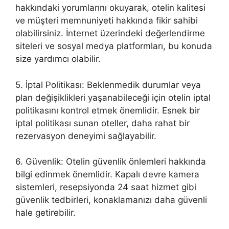
hakkındaki yorumlarını okuyarak, otelin kalitesi
ve müşteri memnuniyeti hakkında fikir sahibi
olabilirsiniz. İnternet üzerindeki değerlendirme
siteleri ve sosyal medya platformları, bu konuda
size yardımcı olabilir.
5. İptal Politikası: Beklenmedik durumlar veya
plan değişiklikleri yaşanabileceği için otelin iptal
politikasını kontrol etmek önemlidir. Esnek bir
iptal politikası sunan oteller, daha rahat bir
rezervasyon deneyimi sağlayabilir.
6. Güvenlik: Otelin güvenlik önlemleri hakkında
bilgi edinmek önemlidir. Kapalı devre kamera
sistemleri, resepsiyonda 24 saat hizmet gibi
güvenlik tedbirleri, konaklamanızı daha güvenli
hale getirebilir.