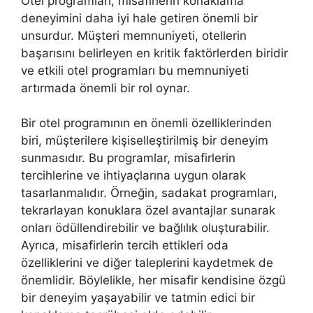
Otel programları, misafirlerin konaklama
deneyimini daha iyi hale getiren önemli bir
unsurdur. Müşteri memnuniyeti, otellerin
başarısını belirleyen en kritik faktörlerden biridir
ve etkili otel programları bu memnuniyeti
artırmada önemli bir rol oynar.
Bir otel programının en önemli özelliklerinden
biri, müşterilere kişiselleştirilmiş bir deneyim
sunmasıdır. Bu programlar, misafirlerin
tercihlerine ve ihtiyaçlarına uygun olarak
tasarlanmalıdır. Örneğin, sadakat programları,
tekrarlayan konuklara özel avantajlar sunarak
onları ödüllendirebilir ve bağlılık oluşturabilir.
Ayrıca, misafirlerin tercih ettikleri oda
özelliklerini ve diğer taleplerini kaydetmek de
önemlidir. Böylelikle, her misafir kendisine özgü
bir deneyim yaşayabilir ve tatmin edici bir