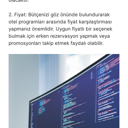
olacaktır.
2. Fiyat: Bütçenizi göz önünde bulundurarak
otel programları arasında fiyat karşılaştırması
yapmanız önemlidir. Uygun fiyatlı bir seçenek
bulmak için erken rezervasyon yapmak veya
promosyonları takip etmek faydalı olabilir.