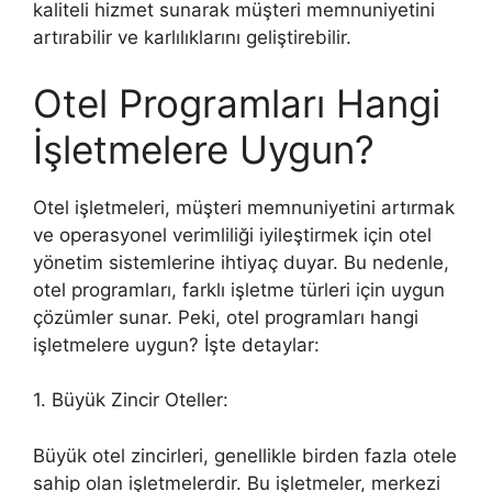
kaliteli hizmet sunarak müşteri memnuniyetini
artırabilir ve karlılıklarını geliştirebilir.
Otel Programları Hangi
İşletmelere Uygun?
Otel işletmeleri, müşteri memnuniyetini artırmak
ve operasyonel verimliliği iyileştirmek için otel
yönetim sistemlerine ihtiyaç duyar. Bu nedenle,
otel programları, farklı işletme türleri için uygun
çözümler sunar. Peki, otel programları hangi
işletmelere uygun? İşte detaylar:
1. Büyük Zincir Oteller:
Büyük otel zincirleri, genellikle birden fazla otele
sahip olan işletmelerdir. Bu işletmeler, merkezi