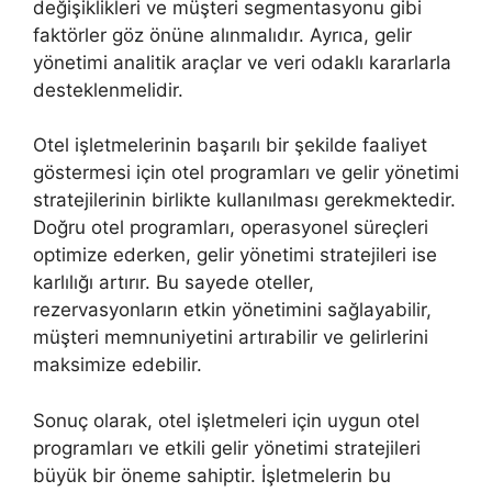
değişiklikleri ve müşteri segmentasyonu gibi
faktörler göz önüne alınmalıdır. Ayrıca, gelir
yönetimi analitik araçlar ve veri odaklı kararlarla
desteklenmelidir.
Otel işletmelerinin başarılı bir şekilde faaliyet
göstermesi için otel programları ve gelir yönetimi
stratejilerinin birlikte kullanılması gerekmektedir.
Doğru otel programları, operasyonel süreçleri
optimize ederken, gelir yönetimi stratejileri ise
karlılığı artırır. Bu sayede oteller,
rezervasyonların etkin yönetimini sağlayabilir,
müşteri memnuniyetini artırabilir ve gelirlerini
maksimize edebilir.
Sonuç olarak, otel işletmeleri için uygun otel
programları ve etkili gelir yönetimi stratejileri
büyük bir öneme sahiptir. İşletmelerin bu