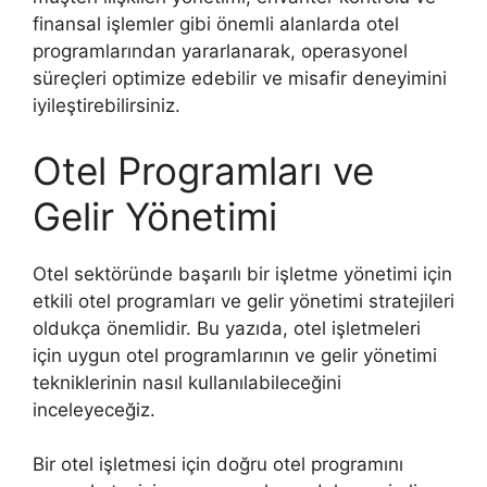
finansal işlemler gibi önemli alanlarda otel
programlarından yararlanarak, operasyonel
süreçleri optimize edebilir ve misafir deneyimini
iyileştirebilirsiniz.
Otel Programları ve
Gelir Yönetimi
Otel sektöründe başarılı bir işletme yönetimi için
etkili otel programları ve gelir yönetimi stratejileri
oldukça önemlidir. Bu yazıda, otel işletmeleri
için uygun otel programlarının ve gelir yönetimi
tekniklerinin nasıl kullanılabileceğini
inceleyeceğiz.
Bir otel işletmesi için doğru otel programını