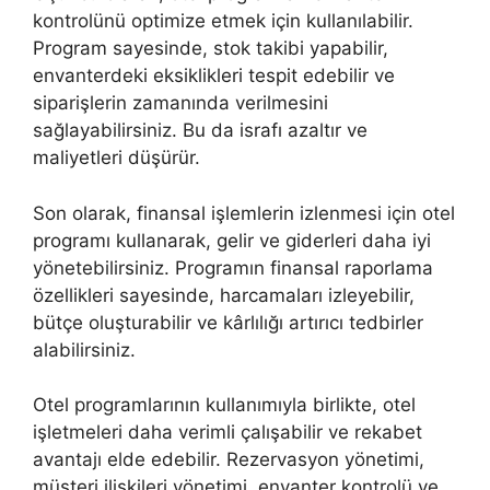
kontrolünü optimize etmek için kullanılabilir.
Program sayesinde, stok takibi yapabilir,
envanterdeki eksiklikleri tespit edebilir ve
siparişlerin zamanında verilmesini
sağlayabilirsiniz. Bu da israfı azaltır ve
maliyetleri düşürür.
Son olarak, finansal işlemlerin izlenmesi için otel
programı kullanarak, gelir ve giderleri daha iyi
yönetebilirsiniz. Programın finansal raporlama
özellikleri sayesinde, harcamaları izleyebilir,
bütçe oluşturabilir ve kârlılığı artırıcı tedbirler
alabilirsiniz.
Otel programlarının kullanımıyla birlikte, otel
işletmeleri daha verimli çalışabilir ve rekabet
avantajı elde edebilir. Rezervasyon yönetimi,
müşteri ilişkileri yönetimi, envanter kontrolü ve