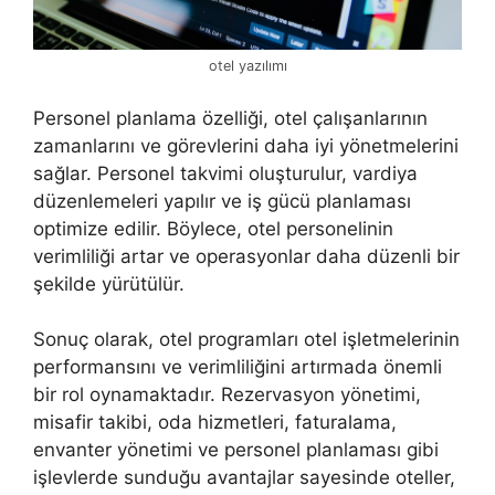
otel yazılımı
Personel planlama özelliği, otel çalışanlarının
zamanlarını ve görevlerini daha iyi yönetmelerini
sağlar. Personel takvimi oluşturulur, vardiya
düzenlemeleri yapılır ve iş gücü planlaması
optimize edilir. Böylece, otel personelinin
verimliliği artar ve operasyonlar daha düzenli bir
şekilde yürütülür.
Sonuç olarak, otel programları otel işletmelerinin
performansını ve verimliliğini artırmada önemli
bir rol oynamaktadır. Rezervasyon yönetimi,
misafir takibi, oda hizmetleri, faturalama,
envanter yönetimi ve personel planlaması gibi
işlevlerde sunduğu avantajlar sayesinde oteller,