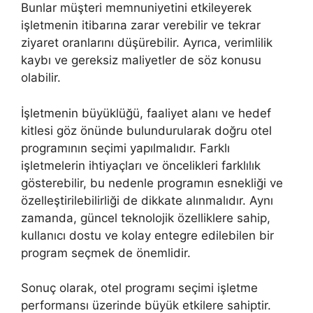
Bunlar müşteri memnuniyetini etkileyerek
işletmenin itibarına zarar verebilir ve tekrar
ziyaret oranlarını düşürebilir. Ayrıca, verimlilik
kaybı ve gereksiz maliyetler de söz konusu
olabilir.
İşletmenin büyüklüğü, faaliyet alanı ve hedef
kitlesi göz önünde bulundurularak doğru otel
programının seçimi yapılmalıdır. Farklı
işletmelerin ihtiyaçları ve öncelikleri farklılık
gösterebilir, bu nedenle programın esnekliği ve
özelleştirilebilirliği de dikkate alınmalıdır. Aynı
zamanda, güncel teknolojik özelliklere sahip,
kullanıcı dostu ve kolay entegre edilebilen bir
program seçmek de önemlidir.
Sonuç olarak, otel programı seçimi işletme
performansı üzerinde büyük etkilere sahiptir.