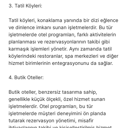
3. Tatil Köyleri:
Tatil köyleri, konaklama yanında bir dizi eğlence
ve dinlence imkanı sunan işletmelerdir. Bu tür
işletmelerde otel programları, farklı aktivitelerin
planlanması ve rezervasyonlarının takibi gibi
karmaşık işlemleri yönetir. Aynı zamanda tatil
köylerindeki restoranlar, spa merkezleri ve diğer
hizmet birimlerinin entegrasyonunu da sağlar.
4. Butik Oteller:
Butik oteller, benzersiz tasarıma sahip,
genellikle küçük ölçekli, özel hizmet sunan
işletmelerdir. Otel programları, bu tür
işletmelerde müşteri deneyimini ön planda
tutarak rezervasyon yönetimi, misafir
ihtiyaçlarının takibi ve kişiselleştirilmiş hizmet