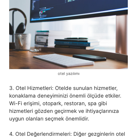
otel yazılımı
3. Otel Hizmetleri: Otelde sunulan hizmetler,
konaklama deneyiminizi önemli ölçüde etkiler.
Wi-Fi erişimi, otopark, restoran, spa gibi
hizmetleri gözden geçirmek ve ihtiyaçlarınıza
uygun olanları seçmek önemlidir.
4. Otel Değerlendirmeleri: Diğer gezginlerin otel