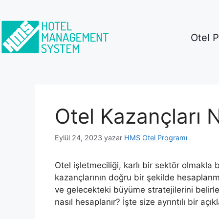
Otel 
Otel Kazançları 
Eylül 24, 2023
yazar
HMS Otel Programı
Otel işletmeciliği, karlı bir sektör olmakla b
kazançlarının doğru bir şekilde hesaplanm
ve gelecekteki büyüme stratejilerini belirle
nasıl hesaplanır? İşte size ayrıntılı bir açı