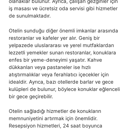
olanaklar bulunur. Ayrıca, çalışan gezginler için
iş masası ve ücretsiz oda servisi gibi hizmetler
de sunulmaktadır.
Otelin sunduğu diğer önemli imkanlar arasında
restoranlar ve kafeler yer alır. Geniş bir
yelpazede uluslararası ve yerel mutfaklardan
lezzetli yemekler sunan restoranlar, konuklara
enfes bir yeme-deneyimi yaşatır. Kahve
dükkanları veya pastaneler ise hızlı
atıştırmalıklar veya ferahlatıcı içecekler için
idealdir. Ayrıca, bazı otellerde barlar ve gece
kulüpleri de bulunur, böylece konuklar eğlenceli
bir gece geçirebilir.
Otelin sağladığı hizmetler de konukların
memnuniyetini artırmak için önemlidir.
Resepsiyon hizmetleri, 24 saat boyunca