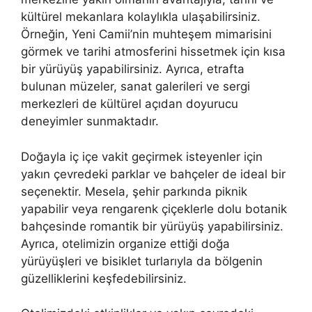
kültürel mekanlara kolaylıkla ulaşabilirsiniz.
Örneğin, Yeni Camii’nin muhteşem mimarisini
görmek ve tarihi atmosferini hissetmek için kısa
bir yürüyüş yapabilirsiniz. Ayrıca, etrafta
bulunan müzeler, sanat galerileri ve sergi
merkezleri de kültürel açıdan doyurucu
deneyimler sunmaktadır.
Doğayla iç içe vakit geçirmek isteyenler için
yakın çevredeki parklar ve bahçeler de ideal bir
seçenektir. Mesela, şehir parkında piknik
yapabilir veya rengarenk çiçeklerle dolu botanik
bahçesinde romantik bir yürüyüş yapabilirsiniz.
Ayrıca, otelimizin organize ettiği doğa
yürüyüşleri ve bisiklet turlarıyla da bölgenin
güzelliklerini keşfedebilirsiniz.