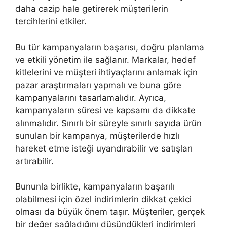
daha cazip hale getirerek müşterilerin
tercihlerini etkiler.
Bu tür kampanyaların başarısı, doğru planlama
ve etkili yönetim ile sağlanır. Markalar, hedef
kitlelerini ve müşteri ihtiyaçlarını anlamak için
pazar araştırmaları yapmalı ve buna göre
kampanyalarını tasarlamalıdır. Ayrıca,
kampanyaların süresi ve kapsamı da dikkate
alınmalıdır. Sınırlı bir süreyle sınırlı sayıda ürün
sunulan bir kampanya, müşterilerde hızlı
hareket etme isteği uyandırabilir ve satışları
artırabilir.
Bununla birlikte, kampanyaların başarılı
olabilmesi için özel indirimlerin dikkat çekici
olması da büyük önem taşır. Müşteriler, gerçek
bir değer sağladığını düşündükleri indirimleri