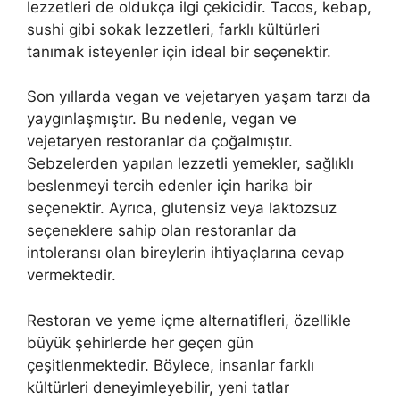
lezzetleri de oldukça ilgi çekicidir. Tacos, kebap,
sushi gibi sokak lezzetleri, farklı kültürleri
tanımak isteyenler için ideal bir seçenektir.
Son yıllarda vegan ve vejetaryen yaşam tarzı da
yaygınlaşmıştır. Bu nedenle, vegan ve
vejetaryen restoranlar da çoğalmıştır.
Sebzelerden yapılan lezzetli yemekler, sağlıklı
beslenmeyi tercih edenler için harika bir
seçenektir. Ayrıca, glutensiz veya laktozsuz
seçeneklere sahip olan restoranlar da
intoleransı olan bireylerin ihtiyaçlarına cevap
vermektedir.
Restoran ve yeme içme alternatifleri, özellikle
büyük şehirlerde her geçen gün
çeşitlenmektedir. Böylece, insanlar farklı
kültürleri deneyimleyebilir, yeni tatlar