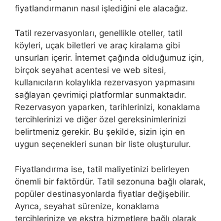
fiyatlandırmanın nasıl işlediğini ele alacağız.
Tatil rezervasyonları, genellikle oteller, tatil
köyleri, uçak biletleri ve araç kiralama gibi
unsurları içerir. İnternet çağında olduğumuz için,
birçok seyahat acentesi ve web sitesi,
kullanıcıların kolaylıkla rezervasyon yapmasını
sağlayan çevrimiçi platformlar sunmaktadır.
Rezervasyon yaparken, tarihlerinizi, konaklama
tercihlerinizi ve diğer özel gereksinimlerinizi
belirtmeniz gerekir. Bu şekilde, sizin için en
uygun seçenekleri sunan bir liste oluşturulur.
Fiyatlandırma ise, tatil maliyetinizi belirleyen
önemli bir faktördür. Tatil sezonuna bağlı olarak,
popüler destinasyonlarda fiyatlar değişebilir.
Ayrıca, seyahat sürenize, konaklama
tercihlerinize ve ekstra hizmetlere bağlı olarak