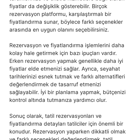
fiyatlar da değişiklik gösterebilir. Birçok
rezervasyon platformu, karşılaştırmalı bir
fiyatlandırma sunar, böylece farklı seçenekler
arasında en uygun olanını seçebilirsiniz.
Rezervasyon ve fiyatlandırma işlemlerini daha
kolay hale getirmek için bazı ipuçları vardır.
Erken rezervasyon yapmak genellikle daha iyi
fiyatlar elde etmenizi sağlar. Ayrıca, seyahat
tarihlerinizi esnek tutmak ve farklı alternatifleri
değerlendirmek de tasarruf etmenizi
sağlayabilir. İyi bir planlama yapmak, bütçenizi
kontrol altında tutmanıza yardımcı olur.
Sonuç olarak, tatil rezervasyonları ve
fiyatlandırma detayları tatilciler için önemli bir
konudur. Rezervasyon yaparken dikkatli olmak
ve farklı seçenekleri değerlendirmek, tatil