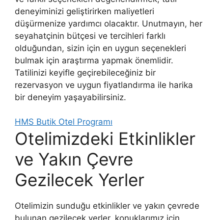
deneyiminizi geliştirirken maliyetleri
düşürmenize yardımcı olacaktır. Unutmayın, her
seyahatçinin bütçesi ve tercihleri farklı
olduğundan, sizin için en uygun seçenekleri
bulmak için araştırma yapmak önemlidir.
Tatilinizi keyifle geçirebileceğiniz bir
rezervasyon ve uygun fiyatlandırma ile harika
bir deneyim yaşayabilirsiniz.
HMS Butik Otel Programı
Otelimizdeki Etkinlikler
ve Yakın Çevre
Gezilecek Yerler
Otelimizin sunduğu etkinlikler ve yakın çevrede
bulunan gezilecek yerler, konuklarımız için