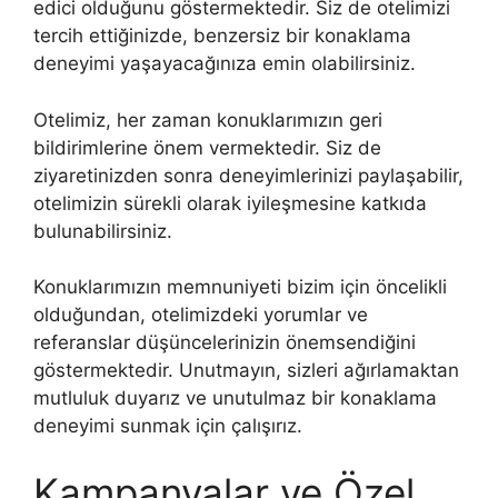
edici olduğunu göstermektedir. Siz de otelimizi
tercih ettiğinizde, benzersiz bir konaklama
deneyimi yaşayacağınıza emin olabilirsiniz.
Otelimiz, her zaman konuklarımızın geri
bildirimlerine önem vermektedir. Siz de
ziyaretinizden sonra deneyimlerinizi paylaşabilir,
otelimizin sürekli olarak iyileşmesine katkıda
bulunabilirsiniz.
Konuklarımızın memnuniyeti bizim için öncelikli
olduğundan, otelimizdeki yorumlar ve
referanslar düşüncelerinizin önemsendiğini
göstermektedir. Unutmayın, sizleri ağırlamaktan
mutluluk duyarız ve unutulmaz bir konaklama
deneyimi sunmak için çalışırız.
Kampanyalar ve Özel