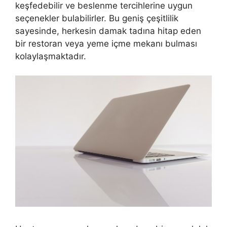
keşfedebilir ve beslenme tercihlerine uygun
seçenekler bulabilirler. Bu geniş çeşitlilik
sayesinde, herkesin damak tadına hitap eden
bir restoran veya yeme içme mekanı bulması
kolaylaşmaktadır.