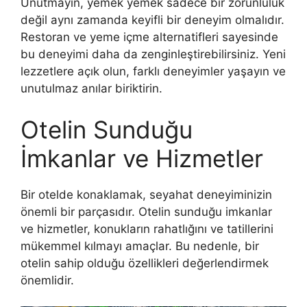
Unutmayın, yemek yemek sadece bir zorunluluk
değil aynı zamanda keyifli bir deneyim olmalıdır.
Restoran ve yeme içme alternatifleri sayesinde
bu deneyimi daha da zenginleştirebilirsiniz. Yeni
lezzetlere açık olun, farklı deneyimler yaşayın ve
unutulmaz anılar biriktirin.
Otelin Sunduğu
İmkanlar ve Hizmetler
Bir otelde konaklamak, seyahat deneyiminizin
önemli bir parçasıdır. Otelin sunduğu imkanlar
ve hizmetler, konukların rahatlığını ve tatillerini
mükemmel kılmayı amaçlar. Bu nedenle, bir
otelin sahip olduğu özellikleri değerlendirmek
önemlidir.