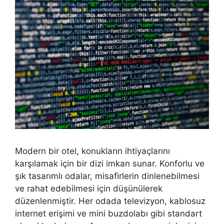
Modern bir otel, konukların ihtiyaçlarını
karşılamak için bir dizi imkan sunar. Konforlu ve
şık tasarımlı odalar, misafirlerin dinlenebilmesi
ve rahat edebilmesi için düşünülerek
düzenlenmiştir. Her odada televizyon, kablosuz
internet erişimi ve mini buzdolabı gibi standart