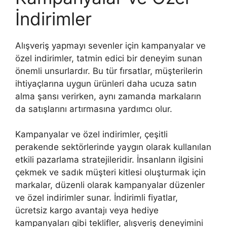
İndirimler
Alışveriş yapmayı sevenler için kampanyalar ve
özel indirimler, tatmin edici bir deneyim sunan
önemli unsurlardır. Bu tür fırsatlar, müşterilerin
ihtiyaçlarına uygun ürünleri daha ucuza satın
alma şansı verirken, aynı zamanda markaların
da satışlarını artırmasına yardımcı olur.
Kampanyalar ve özel indirimler, çeşitli
perakende sektörlerinde yaygın olarak kullanılan
etkili pazarlama stratejileridir. İnsanların ilgisini
çekmek ve sadık müşteri kitlesi oluşturmak için
markalar, düzenli olarak kampanyalar düzenler
ve özel indirimler sunar. İndirimli fiyatlar,
ücretsiz kargo avantajı veya hediye
kampanyaları gibi teklifler, alışveriş deneyimini