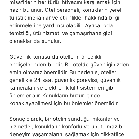
misafirlerin her türlü ihtiyacını karşılamak için
hazır bulunur. Otel personeli, konukların yerel
turistik mekanlar ve etkinlikler hakkında bilgi
edinmelerine yardımcı olabilir. Ayrıca, oda
temizliği, ütü hizmeti ve çamaşırhane gibi
olanaklar da sunulur.
Güvenlik konusu da otellerin öncelikli
endişelerinden biridir. Bir otelde güvenliğinizden
emin olmanız önemlidir. Bu nedenle, oteller
genellikle 24 saat güvenlik görevlisi, güvenlik
kameraları ve elektronik kilit sistemleri gibi
önlemler alır. Konukların huzur içinde
konaklayabilmesi için bu önlemler önemlidir.
Sonuç olarak, bir otelin sunduğu imkanlar ve
hizmetler, konukların konforlu ve unutulmaz bir
deneyim yaşamalarını sağlamak için dikkatlice