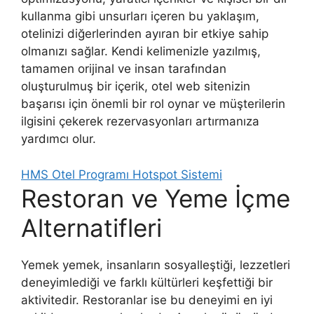
kullanma gibi unsurları içeren bu yaklaşım,
otelinizi diğerlerinden ayıran bir etkiye sahip
olmanızı sağlar. Kendi kelimenizle yazılmış,
tamamen orijinal ve insan tarafından
oluşturulmuş bir içerik, otel web sitenizin
başarısı için önemli bir rol oynar ve müşterilerin
ilgisini çekerek rezervasyonları artırmanıza
yardımcı olur.
HMS Otel Programı Hotspot Sistemi
Restoran ve Yeme İçme
Alternatifleri
Yemek yemek, insanların sosyalleştiği, lezzetleri
deneyimlediği ve farklı kültürleri keşfettiği bir
aktivitedir. Restoranlar ise bu deneyimi en iyi