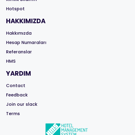
Hotspot
HAKKIMIZDA
Hakkımızda
Hesap Numaraları
Referanslar
HMS
YARDIM
Contact
Feedback
Join our slack
Terms