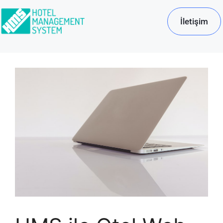
İletişim