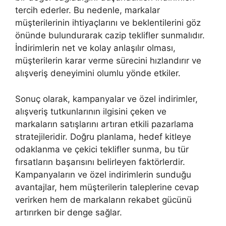
tercih ederler. Bu nedenle, markalar
müşterilerinin ihtiyaçlarını ve beklentilerini göz
önünde bulundurarak cazip teklifler sunmalıdır.
İndirimlerin net ve kolay anlaşılır olması,
müşterilerin karar verme sürecini hızlandırır ve
alışveriş deneyimini olumlu yönde etkiler.
Sonuç olarak, kampanyalar ve özel indirimler,
alışveriş tutkunlarının ilgisini çeken ve
markaların satışlarını artıran etkili pazarlama
stratejileridir. Doğru planlama, hedef kitleye
odaklanma ve çekici teklifler sunma, bu tür
fırsatların başarısını belirleyen faktörlerdir.
Kampanyaların ve özel indirimlerin sunduğu
avantajlar, hem müşterilerin taleplerine cevap
verirken hem de markaların rekabet gücünü
artırırken bir denge sağlar.