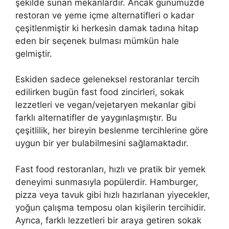
şekilde sunan mekanlardır. Ancak günümüzde
restoran ve yeme içme alternatifleri o kadar
çeşitlenmiştir ki herkesin damak tadına hitap
eden bir seçenek bulması mümkün hale
gelmiştir.
Eskiden sadece geleneksel restoranlar tercih
edilirken bugün fast food zincirleri, sokak
lezzetleri ve vegan/vejetaryen mekanlar gibi
farklı alternatifler de yaygınlaşmıştır. Bu
çeşitlilik, her bireyin beslenme tercihlerine göre
uygun bir yer bulabilmesini sağlamaktadır.
Fast food restoranları, hızlı ve pratik bir yemek
deneyimi sunmasıyla popülerdir. Hamburger,
pizza veya tavuk gibi hızlı hazırlanan yiyecekler,
yoğun çalışma temposu olan kişilerin tercihidir.
Ayrıca, farklı lezzetleri bir araya getiren sokak