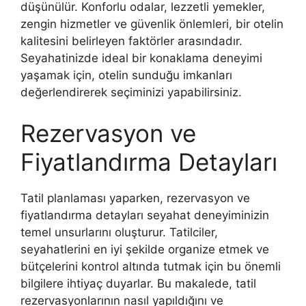
düşünülür. Konforlu odalar, lezzetli yemekler,
zengin hizmetler ve güvenlik önlemleri, bir otelin
kalitesini belirleyen faktörler arasındadır.
Seyahatinizde ideal bir konaklama deneyimi
yaşamak için, otelin sunduğu imkanları
değerlendirerek seçiminizi yapabilirsiniz.
Rezervasyon ve
Fiyatlandırma Detayları
Tatil planlaması yaparken, rezervasyon ve
fiyatlandırma detayları seyahat deneyiminizin
temel unsurlarını oluşturur. Tatilciler,
seyahatlerini en iyi şekilde organize etmek ve
bütçelerini kontrol altında tutmak için bu önemli
bilgilere ihtiyaç duyarlar. Bu makalede, tatil
rezervasyonlarının nasıl yapıldığını ve