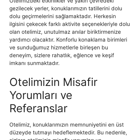
Otelimizdeki etkinlikler ve yakın çevredeki
gezilecek yerler, konuklarımızın tatillerini dolu
dolu geçirmelerini sağlamaktadır. Herkesin
ilgisini çekecek farklı aktivite seçenekleriyle dolu
olan otelimiz, unutulmaz anılar biriktirmenize
yardımcı olacaktır. Konforlu konaklama birimleri
ve sunduğumuz hizmetlerle birleşen bu
deneyim, sizlere rahatlık, eğlence ve keşif
imkanı sunmaktadır.
Otelimizin Misafir
Yorumları ve
Referanslar
Otelimiz, konuklarımızın memnuniyetini en üst
düzeyde tutmayı hedeflemektedir. Bu nedenle,