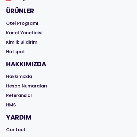
ÜRÜNLER
Otel Programı
Kanal Yöneticisi
Kimlik Bildirim
Hotspot
HAKKIMIZDA
Hakkımızda
Hesap Numaraları
Referanslar
HMS
YARDIM
Contact