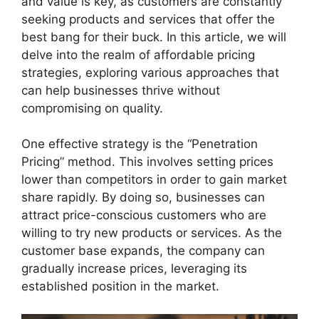
and value is key, as customers are constantly
seeking products and services that offer the
best bang for their buck. In this article, we will
delve into the realm of affordable pricing
strategies, exploring various approaches that
can help businesses thrive without
compromising on quality.
One effective strategy is the “Penetration
Pricing” method. This involves setting prices
lower than competitors in order to gain market
share rapidly. By doing so, businesses can
attract price-conscious customers who are
willing to try new products or services. As the
customer base expands, the company can
gradually increase prices, leveraging its
established position in the market.