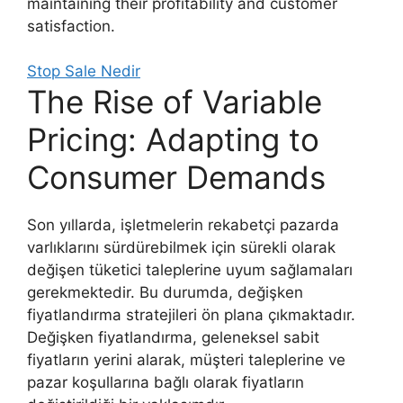
maintaining their profitability and customer
satisfaction.
Stop Sale Nedir
The Rise of Variable
Pricing: Adapting to
Consumer Demands
Son yıllarda, işletmelerin rekabetçi pazarda
varlıklarını sürdürebilmek için sürekli olarak
değişen tüketici taleplerine uyum sağlamaları
gerekmektedir. Bu durumda, değişken
fiyatlandırma stratejileri ön plana çıkmaktadır.
Değişken fiyatlandırma, geleneksel sabit
fiyatların yerini alarak, müşteri taleplerine ve
pazar koşullarına bağlı olarak fiyatların