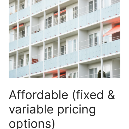
Affordable (fixed &
variable pricing
options)