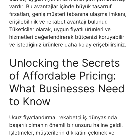
vardır. Bu avantajlar içinde büyük tasarruf
fırsatları, geniş müşteri tabanına ulaşma imkanı,
erişilebilirlik ve rekabet avantajı bulunur.
Tüketiciler olarak, uygun fiyatlı ürünleri ve
hizmetleri değerlendirerek bütçenizi koruyabilir
ve istediğiniz ürünlere daha kolay erişebilirsiniz.
Unlocking the Secrets
of Affordable Pricing:
What Businesses Need
to Know
Ucuz fiyatlandırma, rekabetçi iş dünyasında
başarılı olmanın önemli bir unsuru haline geldi.
İşletmeler, müşterilerin dikkatini çekmek ve