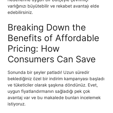
varlığınızı büyütebilir ve rekabet avantajı elde
edebilirsiniz.
Breaking Down the
Benefits of Affordable
Pricing: How
Consumers Can Save
Sonunda bir şeyler patladı! Uzun süredir
beklediğiniz özel bir indirim kampanyası başladı
ve tüketiciler olarak şaşkına döndünüz. Evet,
uygun fiyatlandırmanın sağladığı pek çok
avantaj var ve bu makalede bunları incelemek
istiyoruz.