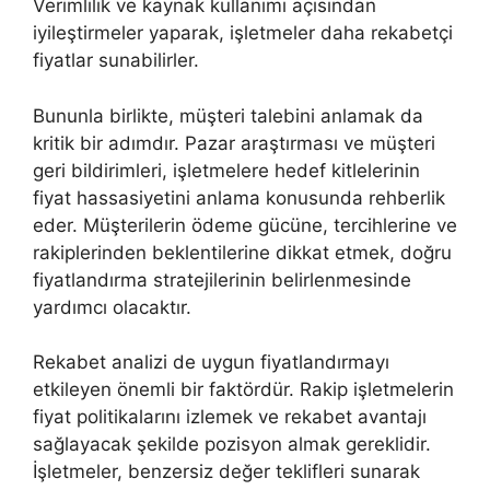
Verimlilik ve kaynak kullanımı açısından
iyileştirmeler yaparak, işletmeler daha rekabetçi
fiyatlar sunabilirler.
Bununla birlikte, müşteri talebini anlamak da
kritik bir adımdır. Pazar araştırması ve müşteri
geri bildirimleri, işletmelere hedef kitlelerinin
fiyat hassasiyetini anlama konusunda rehberlik
eder. Müşterilerin ödeme gücüne, tercihlerine ve
rakiplerinden beklentilerine dikkat etmek, doğru
fiyatlandırma stratejilerinin belirlenmesinde
yardımcı olacaktır.
Rekabet analizi de uygun fiyatlandırmayı
etkileyen önemli bir faktördür. Rakip işletmelerin
fiyat politikalarını izlemek ve rekabet avantajı
sağlayacak şekilde pozisyon almak gereklidir.
İşletmeler, benzersiz değer teklifleri sunarak