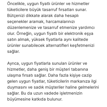
Öncelikle, uygun fiyatlı ürünler ve hizmetler
tüketicilere büyük tasarruf fırsatları sunar.
Bütçenizi dikkate alarak daha hesaplı
seçenekler aramak, harcamalarınızı
düzenlemenize ve tasarruf etmenize yardımcı
olur. Örneğin, uygun fiyatlı bir elektronik eşya
satın almak, yüksek fiyatlarla aynı kalitede
ürünler sunabilecek alternatifleri keşfetmenizi
sağlar.
Ayrıca, uygun fiyatlarla sunulan ürünler ve
hizmetler, daha geniş bir müşteri tabanına
ulaşma fırsatı sağlar. Daha fazla kişiye cazip
gelen uygun fiyatlar, tüketicilerin markanıza ilgi
duymasını ve sadık müşteriler haline gelmelerini
sağlar. Bu da uzun vadede işletmenizin
büyümesine katkıda bulunur.