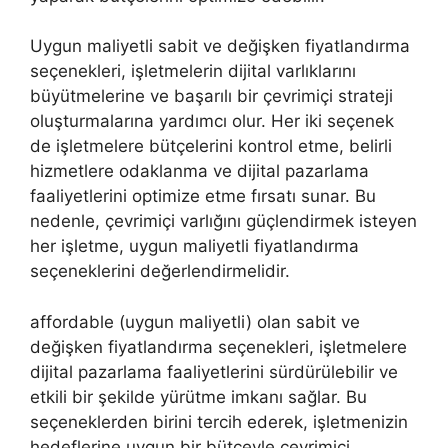
Uygun maliyetli sabit ve değişken fiyatlandırma
seçenekleri, işletmelerin dijital varlıklarını
büyütmelerine ve başarılı bir çevrimiçi strateji
oluşturmalarına yardımcı olur. Her iki seçenek
de işletmelere bütçelerini kontrol etme, belirli
hizmetlere odaklanma ve dijital pazarlama
faaliyetlerini optimize etme fırsatı sunar. Bu
nedenle, çevrimiçi varlığını güçlendirmek isteyen
her işletme, uygun maliyetli fiyatlandırma
seçeneklerini değerlendirmelidir.
affordable (uygun maliyetli) olan sabit ve
değişken fiyatlandırma seçenekleri, işletmelere
dijital pazarlama faaliyetlerini sürdürülebilir ve
etkili bir şekilde yürütme imkanı sağlar. Bu
seçeneklerden birini tercih ederek, işletmenizin
hedeflerine uygun bir bütçeyle çevrimiçi