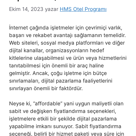
Ekim 14, 2023
yazar
HMS Otel Programı
İnternet çağında işletmeler için çevrimiçi varlık,
başarı ve rekabet avantajı sağlamanın temelidir.
Web siteleri, sosyal medya platformları ve diğer
dijital kanallar, organizasyonların hedef
kitlelerine ulaşabilmesi ve ürün veya hizmetlerini
tanıtabilmesi için önemli bir araç haline
gelmiştir. Ancak, çoğu işletme için bütçe
sınırlamaları, dijital pazarlama faaliyetlerini
sınırlayan önemli bir faktördür.
Neyse ki, “affordable” yani uygun maliyetli olan
sabit ve değişken fiyatlandırma seçenekleri,
işletmelere etkili bir şekilde dijital pazarlama
yapabilme imkanı sunuyor. Sabit fiyatlandırma
seçeneği, belirli bir hizmet paketi veya süre için