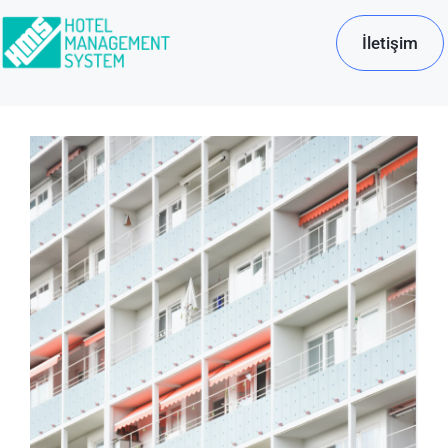
İletişim