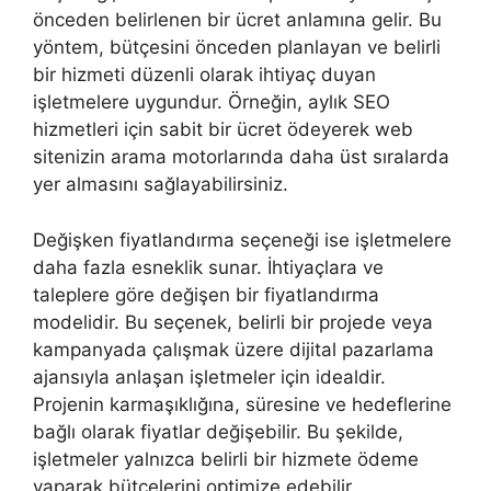
önceden belirlenen bir ücret anlamına gelir. Bu
yöntem, bütçesini önceden planlayan ve belirli
bir hizmeti düzenli olarak ihtiyaç duyan
işletmelere uygundur. Örneğin, aylık SEO
hizmetleri için sabit bir ücret ödeyerek web
sitenizin arama motorlarında daha üst sıralarda
yer almasını sağlayabilirsiniz.
Değişken fiyatlandırma seçeneği ise işletmelere
daha fazla esneklik sunar. İhtiyaçlara ve
taleplere göre değişen bir fiyatlandırma
modelidir. Bu seçenek, belirli bir projede veya
kampanyada çalışmak üzere dijital pazarlama
ajansıyla anlaşan işletmeler için idealdir.
Projenin karmaşıklığına, süresine ve hedeflerine
bağlı olarak fiyatlar değişebilir. Bu şekilde,
işletmeler yalnızca belirli bir hizmete ödeme
yaparak bütçelerini optimize edebilir.