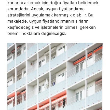
karlarını artırmak için doğru fiyatları belirlemek
zorundadır. Ancak, uygun fiyatlandırma
stratejilerini uygulamak karmaşık olabilir. Bu
makalede, uygun fiyatlandırmanın sırlarını
keşfedeceğiz ve işletmelerin bilmesi gereken
önemli noktalara değineceğiz.