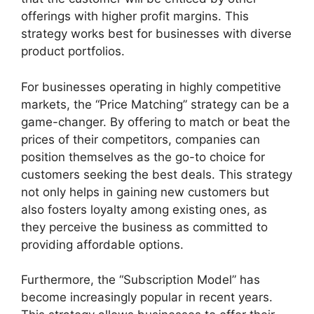
offerings with higher profit margins. This
strategy works best for businesses with diverse
product portfolios.
For businesses operating in highly competitive
markets, the “Price Matching” strategy can be a
game-changer. By offering to match or beat the
prices of their competitors, companies can
position themselves as the go-to choice for
customers seeking the best deals. This strategy
not only helps in gaining new customers but
also fosters loyalty among existing ones, as
they perceive the business as committed to
providing affordable options.
Furthermore, the “Subscription Model” has
become increasingly popular in recent years.