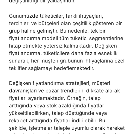
değiştirildiği bir yaklaşımdır.
Günümüzde tüketiciler, farklı ihtiyaçları,
tercihleri ve bütçeleri olan çeşitlilik gösteren bir
grup haline gelmiştir. Bu nedenle, tek bir
fiyatlandırma modeli tüm tüketici segmentlerine
hitap etmekte yetersiz kalmaktadır. Değişken
fiyatlandırma, tüketicilere daha fazla esneklik
sunarak, her müşteri grubunun ihtiyaçlarına özel
teklifler sağlamayı hedeflemektedir.
Değişken fiyatlandırma stratejileri, müşteri
davranışları ve pazar trendlerini dikkate alarak
fiyatları ayarlamaktadır. Örneğin, talep
arttığında veya stok azaldığında fiyatlar
yükseltilebilirken, talep düştüğünde veya
rekabet arttığında fiyatlar indirilebilir. Bu
şekilde, işletmeler taleple uyumlu olarak hareket