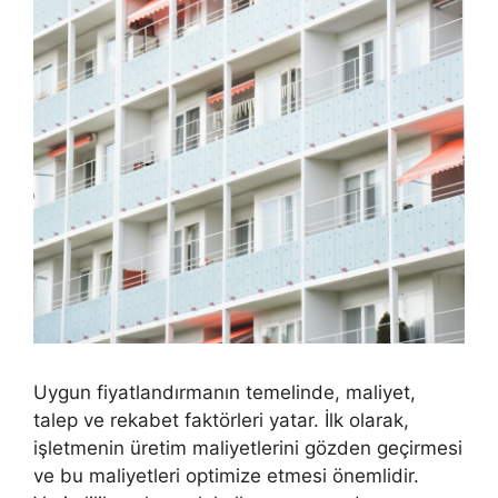
Uygun fiyatlandırmanın temelinde, maliyet,
talep ve rekabet faktörleri yatar. İlk olarak,
işletmenin üretim maliyetlerini gözden geçirmesi
ve bu maliyetleri optimize etmesi önemlidir.