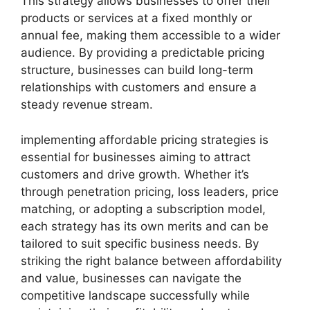
This strategy allows businesses to offer their
products or services at a fixed monthly or
annual fee, making them accessible to a wider
audience. By providing a predictable pricing
structure, businesses can build long-term
relationships with customers and ensure a
steady revenue stream.
implementing affordable pricing strategies is
essential for businesses aiming to attract
customers and drive growth. Whether it’s
through penetration pricing, loss leaders, price
matching, or adopting a subscription model,
each strategy has its own merits and can be
tailored to suit specific business needs. By
striking the right balance between affordability
and value, businesses can navigate the
competitive landscape successfully while