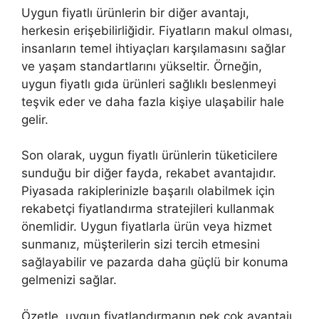
Uygun fiyatlı ürünlerin bir diğer avantajı,
herkesin erişebilirliğidir. Fiyatların makul olması,
insanların temel ihtiyaçları karşılamasını sağlar
ve yaşam standartlarını yükseltir. Örneğin,
uygun fiyatlı gıda ürünleri sağlıklı beslenmeyi
teşvik eder ve daha fazla kişiye ulaşabilir hale
gelir.
Son olarak, uygun fiyatlı ürünlerin tüketicilere
sunduğu bir diğer fayda, rekabet avantajıdır.
Piyasada rakiplerinizle başarılı olabilmek için
rekabetçi fiyatlandırma stratejileri kullanmak
önemlidir. Uygun fiyatlarla ürün veya hizmet
sunmanız, müşterilerin sizi tercih etmesini
sağlayabilir ve pazarda daha güçlü bir konuma
gelmenizi sağlar.
Özetle, uygun fiyatlandırmanın pek çok avantajı