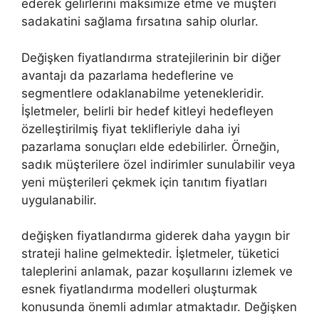
ederek gelirlerini maksimize etme ve müşteri
sadakatini sağlama fırsatına sahip olurlar.
Değişken fiyatlandırma stratejilerinin bir diğer
avantajı da pazarlama hedeflerine ve
segmentlere odaklanabilme yetenekleridir.
İşletmeler, belirli bir hedef kitleyi hedefleyen
özelleştirilmiş fiyat teklifleriyle daha iyi
pazarlama sonuçları elde edebilirler. Örneğin,
sadık müşterilere özel indirimler sunulabilir veya
yeni müşterileri çekmek için tanıtım fiyatları
uygulanabilir.
değişken fiyatlandırma giderek daha yaygın bir
strateji haline gelmektedir. İşletmeler, tüketici
taleplerini anlamak, pazar koşullarını izlemek ve
esnek fiyatlandırma modelleri oluşturmak
konusunda önemli adımlar atmaktadır. Değişken