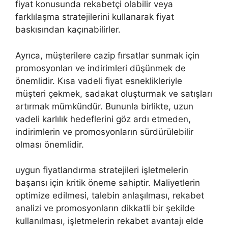
fiyat konusunda rekabetçi olabilir veya
farklılaşma stratejilerini kullanarak fiyat
baskısından kaçınabilirler.
Ayrıca, müşterilere cazip fırsatlar sunmak için
promosyonları ve indirimleri düşünmek de
önemlidir. Kısa vadeli fiyat esneklikleriyle
müşteri çekmek, sadakat oluşturmak ve satışları
artırmak mümkündür. Bununla birlikte, uzun
vadeli karlılık hedeflerini göz ardı etmeden,
indirimlerin ve promosyonların sürdürülebilir
olması önemlidir.
uygun fiyatlandırma stratejileri işletmelerin
başarısı için kritik öneme sahiptir. Maliyetlerin
optimize edilmesi, talebin anlaşılması, rekabet
analizi ve promosyonların dikkatli bir şekilde
kullanılması, işletmelerin rekabet avantajı elde