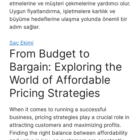
etmelerine ve müşteri çekmelerine yardımcı olur.
Uygun fiyatlandırma, işletmelere karlılık ve
büyüme hedeflerine ulaşma yolunda önemli bir
adım sağlar.
Saç Ekimi
From Budget to
Bargain: Exploring the
World of Affordable
Pricing Strategies
When it comes to running a successful
business, pricing strategies play a crucial role in
attracting customers and maximizing profits.
Finding the right balance between affordability