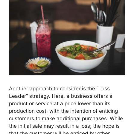
Another approach to consider is the “Loss
Leader” strategy. Here, a business offers a
product or service at a price lower than its
production cost, with the intention of enticing
customers to make additional purchases. While
the initial sale may result in a loss, the hope is
that the customer will be enticed by other